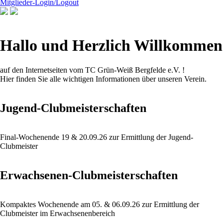
Mitglieder-Login/Logout
Hallo und Herzlich Willkommen
auf den Internetseiten vom TC Grün-Weiß Bergfelde e.V. !
Hier finden Sie alle wichtigen Informationen über unseren Verein.
Jugend-Clubmeisterschaften
Final-Wochenende 19 & 20.09.26 zur Ermittlung der Jugend-
Clubmeister
Erwachsenen-Clubmeisterschaften
Kompaktes Wochenende am 05. & 06.09.26 zur Ermittlung der
Clubmeister im Erwachsenenbereich