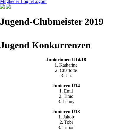
Mitglieder-Login/Logout
Jugend-Clubmeister 2019
Jugend Konkurrenzen
Juniorinnen U14/18
1. Katharine
2. Charlotte
3. Liz
Junioren U14
1. Emil
2. Timo
3. Lenny
Junioren U18
1. Jakob
2. Tobi
3. Timon